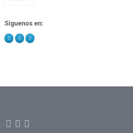
Síguenos en: