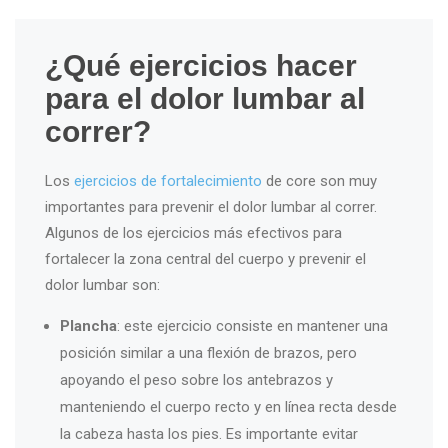
¿Qué ejercicios hacer
para el dolor lumbar al
correr?
Los
ejercicios de fortalecimiento
de core son muy
importantes para prevenir el dolor lumbar al correr.
Algunos de los ejercicios más efectivos para
fortalecer la zona central del cuerpo y prevenir el
dolor lumbar son:
Plancha
: este ejercicio consiste en mantener una
posición similar a una flexión de brazos, pero
apoyando el peso sobre los antebrazos y
manteniendo el cuerpo recto y en línea recta desde
la cabeza hasta los pies. Es importante evitar