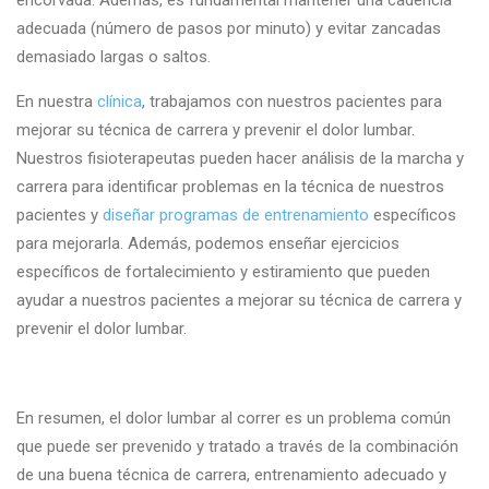
encorvada. Además, es fundamental mantener una cadencia
adecuada (número de pasos por minuto) y evitar zancadas
demasiado largas o saltos.
En nuestra
clínica
, trabajamos con nuestros pacientes para
mejorar su técnica de carrera y prevenir el dolor lumbar.
Nuestros fisioterapeutas pueden hacer análisis de la marcha y
carrera para identificar problemas en la técnica de nuestros
pacientes y
diseñar programas de entrenamiento
específicos
para mejorarla. Además, podemos enseñar ejercicios
específicos de fortalecimiento y estiramiento que pueden
ayudar a nuestros pacientes a mejorar su técnica de carrera y
prevenir el dolor lumbar.
En resumen, el dolor lumbar al correr es un problema común
que puede ser prevenido y tratado a través de la combinación
de una buena técnica de carrera, entrenamiento adecuado y