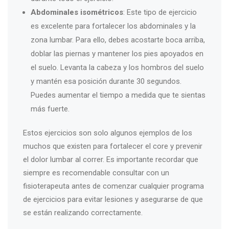
Abdominales isométricos
: Este tipo de ejercicio
es excelente para fortalecer los abdominales y la
zona lumbar. Para ello, debes acostarte boca arriba,
doblar las piernas y mantener los pies apoyados en
el suelo. Levanta la cabeza y los hombros del suelo
y mantén esa posición durante 30 segundos.
Puedes aumentar el tiempo a medida que te sientas
más fuerte.
Estos ejercicios son solo algunos ejemplos de los
muchos que existen para fortalecer el core y prevenir
el dolor lumbar al correr. Es importante recordar que
siempre es recomendable consultar con un
fisioterapeuta antes de comenzar cualquier programa
de ejercicios para evitar lesiones y asegurarse de que
se están realizando correctamente.