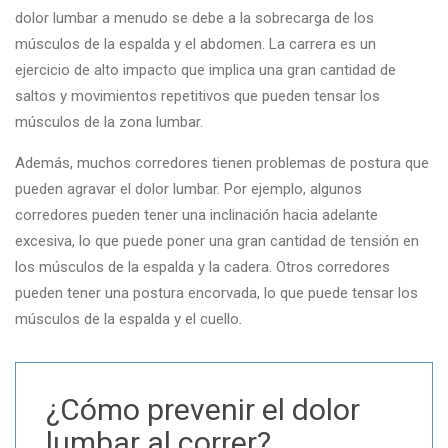
dolor lumbar a menudo se debe a la sobrecarga de los
músculos de la espalda y el abdomen. La carrera es un
ejercicio de alto impacto que implica una gran cantidad de
saltos y movimientos repetitivos que pueden tensar los
músculos de la zona lumbar.
Además, muchos corredores tienen problemas de postura que
pueden agravar el dolor lumbar. Por ejemplo, algunos
corredores pueden tener una inclinación hacia adelante
excesiva, lo que puede poner una gran cantidad de tensión en
los músculos de la espalda y la cadera. Otros corredores
pueden tener una postura encorvada, lo que puede tensar los
músculos de la espalda y el cuello.
¿Cómo prevenir el dolor
lumbar al correr?