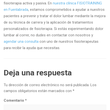
fisioterapia activa y pasiva. En
nuestra clínica FISIOTRAINING
en Fuenlabrada
, estamos comprometidos a ayudar a nuestros
pacientes a prevenir y tratar el dolor lumbar mediante la mejora
de su técnica de carrera y la aplicación de tratamientos
personalizados de fisioterapia. Si estás experimentando dolor
lumbar al correr, no dudes en contactar con nosotros y
agendar una consulta
con uno de nuestros fisioterapeutas
para recibir la ayuda que necesitas.
Deja una respuesta
Tu dirección de correo electrónico no será publicada.
Los
campos obligatorios están marcados con
*
Comentario
*