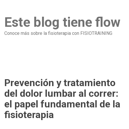
Este blog tiene flow
Conoce más sobre la fisioterapia con FISIOTRAINING
Prevención y tratamiento
del dolor lumbar al correr:
el papel fundamental de la
fisioterapia