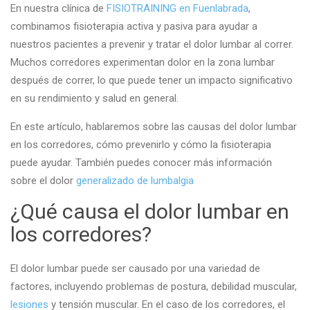
En nuestra clínica de
FISIOTRAINING en Fuenlabrada
,
combinamos fisioterapia activa y pasiva para ayudar a
nuestros pacientes a prevenir y tratar el dolor lumbar al correr.
Muchos corredores experimentan dolor en la zona lumbar
después de correr, lo que puede tener un impacto significativo
en su rendimiento y salud en general.
En este artículo, hablaremos sobre las causas del dolor lumbar
en los corredores, cómo prevenirlo y cómo la fisioterapia
puede ayudar. También puedes conocer más información
sobre el dolor
generalizado de lumbalgia
¿Qué causa el dolor lumbar en
los corredores?
El dolor lumbar puede ser causado por una variedad de
factores, incluyendo problemas de postura, debilidad muscular,
lesiones
y tensión muscular. En el caso de los corredores, el