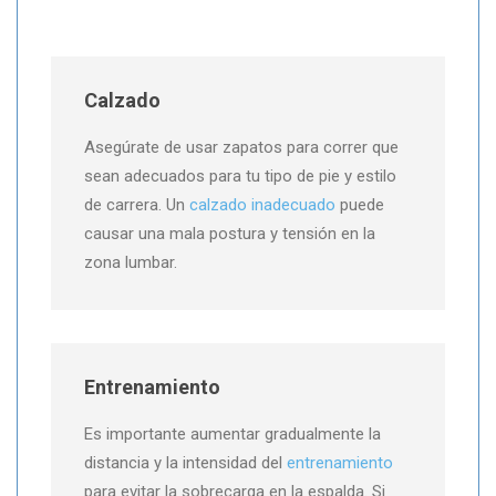
Calzado
Asegúrate de usar zapatos para correr que
sean adecuados para tu tipo de pie y estilo
de carrera. Un
calzado inadecuado
puede
causar una mala postura y tensión en la
zona lumbar.
Entrenamiento
Es importante aumentar gradualmente la
distancia y la intensidad del
entrenamiento
para evitar la sobrecarga en la espalda. Si