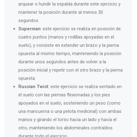
arquear o hundir la espalda durante este ejercicio y
mantener la posición durante al menos 30
segundos.
Superman
: este ejercicio se realiza en posición de
cuatro puntos (manos y rodillas apoyadas en el
suelo), y consiste en extender un brazo y la pierna
opuesta al mismo tiempo, manteniendo la posición
durante unos segundos antes de volver a la
posición inicial y repetir con el otro brazo y la pierna
opuesta.
Russian Twist
: este ejercicio se realiza sentado en
el suelo con las piernas flexionadas y los pies
apoyados en el suelo, sosteniendo un peso (como
una mancuerna o una pelota medicinal) con ambas
manos y girando el torso hacia un lado y hacia el
otro, manteniendo los abdominales contraídos
durante todo el ejercicio.