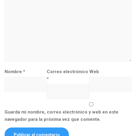
Nombre
*
Correo electrónico
Web
*
Guarda mi nombre, correo electrónico y web en este
navegador para la próxima vez que comente.