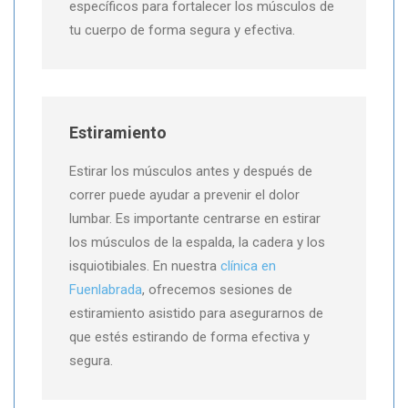
específicos para fortalecer los músculos de
tu cuerpo de forma segura y efectiva.
Estiramiento
Estirar los músculos antes y después de
correr puede ayudar a prevenir el dolor
lumbar. Es importante centrarse en estirar
los músculos de la espalda, la cadera y los
isquiotibiales. En nuestra
clínica en
Fuenlabrada
, ofrecemos sesiones de
estiramiento asistido para asegurarnos de
que estés estirando de forma efectiva y
segura.