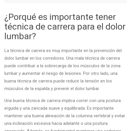
¿Porqué es importante tener
técnica de carrera para el dolor
lumbar?
La técnica de carrera es muy importante en la prevención del
dolor lumbar en los corredores. Una mala técnica de carrera
puede contribuir a la sobrecarga de los músculos de la zona
lumbar y aumentar el riesgo de lesiones. Por otro lado, una
buena técnica de carrera puede reducir la tensión en los
músculos de la espalda y prevenir el dolor lumbar.
Una buena técnica de carrera implica correr con una postura
erguida y una zancada suave y equilibrada. Es importante
mantener una buena alineación de la columna vertebral y evitar
una inclinación excesiva hacia adelante o una postura