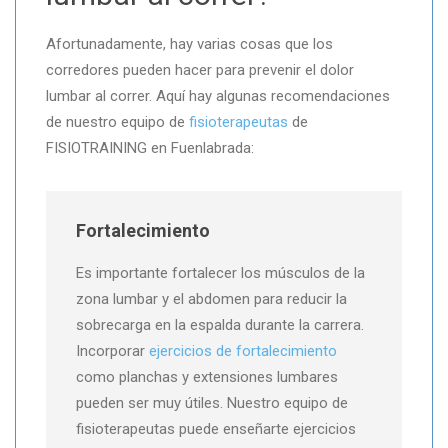
Afortunadamente, hay varias cosas que los
corredores pueden hacer para prevenir el dolor
lumbar al correr. Aquí hay algunas recomendaciones
de nuestro equipo de
fisioterapeutas
de
FISIOTRAINING en Fuenlabrada:
Fortalecimiento
Es importante fortalecer los músculos de la
zona lumbar y el abdomen para reducir la
sobrecarga en la espalda durante la carrera.
Incorporar
ejercicios de fortalecimiento
como planchas y extensiones lumbares
pueden ser muy útiles. Nuestro equipo de
fisioterapeutas puede enseñarte ejercicios