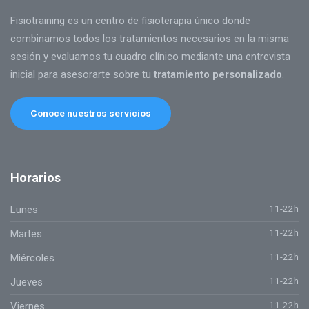
Fisiotraining es un centro de fisioterapia único donde
combinamos todos los tratamientos necesarios en la misma
sesión y evaluamos tu cuadro clínico mediante una entrevista
inicial para asesorarte sobre tu
tratamiento personalizado
.
Conoce nuestros servicios
Horarios
11-22h
Lunes
11-22h
Martes
11-22h
Miércoles
11-22h
Jueves
11-22h
Viernes