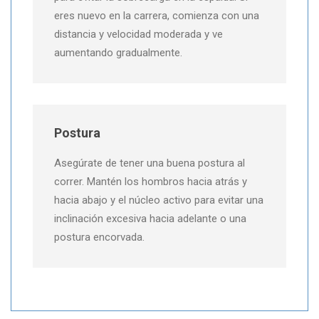
eres nuevo en la carrera, comienza con una
distancia y velocidad moderada y ve
aumentando gradualmente.
Postura
Asegúrate de tener una buena postura al
correr. Mantén los hombros hacia atrás y
hacia abajo y el núcleo activo para evitar una
inclinación excesiva hacia adelante o una
postura encorvada.