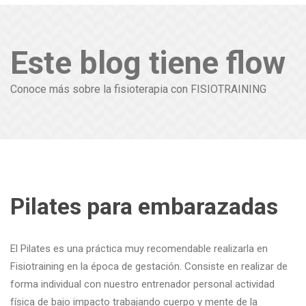
Este blog tiene flow
Conoce más sobre la fisioterapia con FISIOTRAINING
Pilates para embarazadas
El Pilates es una práctica muy recomendable realizarla en
Fisiotraining en la época de gestación. Consiste en realizar de
forma individual con nuestro entrenador personal actividad
física de bajo impacto trabajando cuerpo y mente de la