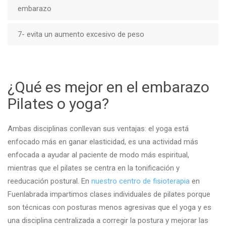
embarazo
7- evita un aumento excesivo de peso
¿Qué es mejor en el embarazo
Pilates o yoga?
Ambas disciplinas conllevan sus ventajas: el yoga está
enfocado más en ganar elasticidad, es una actividad más
enfocada a ayudar al paciente de modo más espiritual,
mientras que el pilates se centra en la tonificación y
reeducación postural. En
nuestro centro de fisioterapia
en
Fuenlabrada impartimos clases individuales de pilates porque
son técnicas con posturas menos agresivas que el yoga y es
una disciplina centralizada a corregir la postura y mejorar las