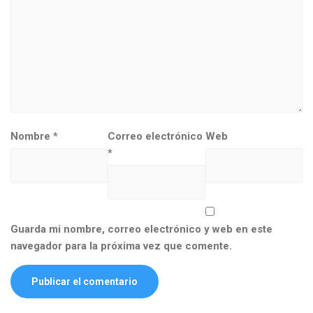
Nombre
*
Correo electrónico
Web
*
Guarda mi nombre, correo electrónico y web en este
navegador para la próxima vez que comente.