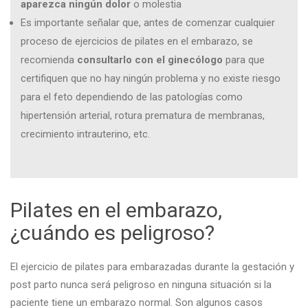
aparezca ningún dolor
o molestia
Es importante señalar que, antes de comenzar cualquier
proceso de ejercicios de pilates en el embarazo, se
recomienda
consultarlo con el ginecólogo
para que
certifiquen que no hay ningún problema y no existe riesgo
para el feto dependiendo de las patologías como
hipertensión arterial, rotura prematura de membranas,
crecimiento intrauterino, etc.
Pilates en el embarazo,
¿cuándo es peligroso?
El ejercicio de pilates para embarazadas durante la gestación y
post parto nunca será peligroso en ninguna situación si la
paciente tiene un embarazo normal. Son algunos casos