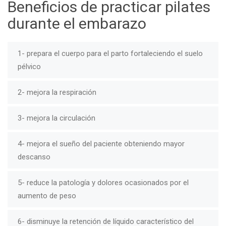
Beneficios de practicar pilates
durante el embarazo
1- prepara el cuerpo para el parto fortaleciendo el suelo
pélvico
2- mejora la respiración
3- mejora la circulación
4- mejora el sueño del paciente obteniendo mayor
descanso
5- reduce la patología y dolores ocasionados por el
aumento de peso
6- disminuye la retención de líquido característico del