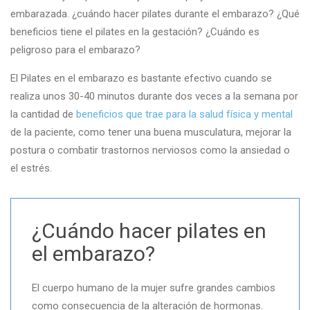
embarazada. ¿cuándo hacer pilates durante el embarazo? ¿Qué
beneficios tiene el pilates en la gestación? ¿Cuándo es
peligroso para el embarazo?
El Pilates en el embarazo es bastante efectivo cuando se
realiza unos 30-40 minutos durante dos veces a la semana por
la cantidad de
beneficios que trae para la salud física y mental
de la paciente, como tener una buena musculatura, mejorar la
postura o combatir trastornos nerviosos como la ansiedad o
el estrés.
¿Cuándo hacer pilates en
el embarazo?
El cuerpo humano de la mujer sufre grandes cambios
como consecuencia de la alteración de hormonas.