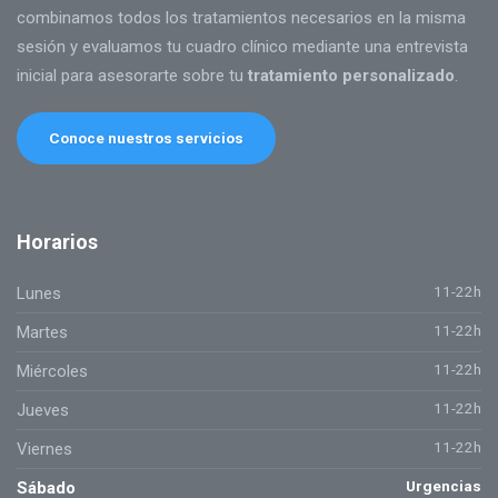
combinamos todos los tratamientos necesarios en la misma
sesión y evaluamos tu cuadro clínico mediante una entrevista
inicial para asesorarte sobre tu
tratamiento personalizado
.
Conoce nuestros servicios
Horarios
11-22h
Lunes
11-22h
Martes
11-22h
Miércoles
11-22h
Jueves
11-22h
Viernes
Urgencias
Sábado