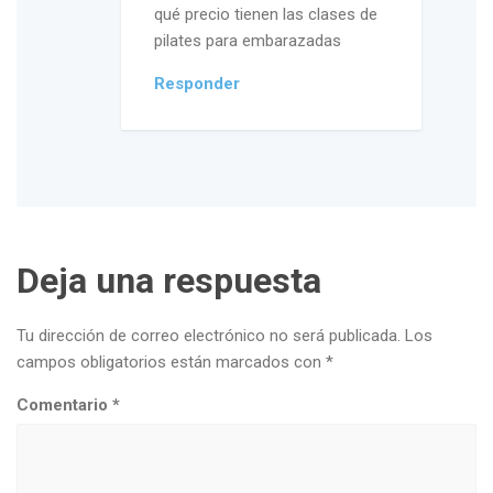
qué precio tienen las clases de
pilates para embarazadas
Responder
Deja una respuesta
Tu dirección de correo electrónico no será publicada.
Los
campos obligatorios están marcados con
*
Comentario
*