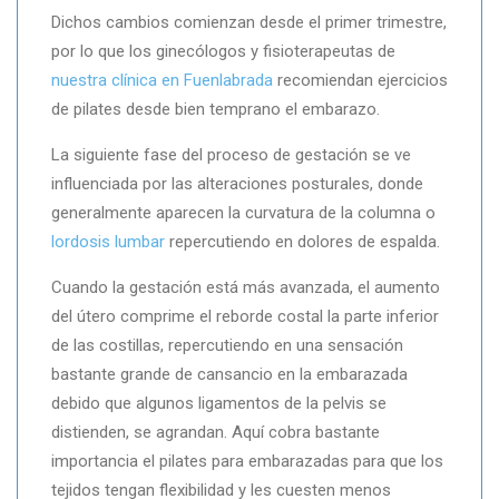
Dichos cambios comienzan desde el primer trimestre,
por lo que los ginecólogos y fisioterapeutas de
nuestra clínica en Fuenlabrada
recomiendan ejercicios
de pilates desde bien temprano el embarazo.
La siguiente fase del proceso de gestación se ve
influenciada por las alteraciones posturales, donde
generalmente aparecen la curvatura de la columna o
lordosis lumbar
repercutiendo en dolores de espalda.
Cuando la gestación está más avanzada, el aumento
del útero comprime el reborde costal la parte inferior
de las costillas, repercutiendo en una sensación
bastante grande de cansancio en la embarazada
debido que algunos ligamentos de la pelvis se
distienden, se agrandan. Aquí cobra bastante
importancia el pilates para embarazadas para que los
tejidos tengan flexibilidad y les cuesten menos