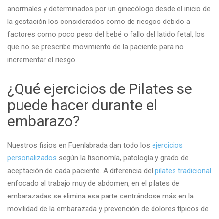
anormales y determinados por un ginecólogo desde el inicio de
la gestación los considerados como de riesgos debido a
factores como poco peso del bebé o fallo del latido fetal, los
que no se prescribe movimiento de la paciente para no
incrementar el riesgo.
¿Qué ejercicios de Pilates se
puede hacer durante el
embarazo?
Nuestros fisios en Fuenlabrada dan todo los
ejercicios
personalizados
según la fisonomía, patología y grado de
aceptación de cada paciente.
A diferencia del
pilates tradicional
enfocado al trabajo muy de abdomen, en el pilates de
embarazadas se elimina esa parte centrándose más en la
movilidad de la embarazada y prevención de dolores típicos de