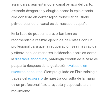
agrandarse, aumentando el canal pélvico del parto,
evitando desgarros y cirugías como la episiotomía
que consiste en cortar tejido muscular del suelo
pélvico cuando el canal es demasiado pequeño.
En la fase de post embarazo también es
recomendable realizar ejercicios de Pilates con un
profesional para que la recuperación sea más rápida
y eficaz, con las menores incidencias posibles como
la
diástasis abdominal
, patología común de la fase de
posparto después de la gestación
evaluable en
nuestras consultas
. Siempre guiado en Fisiotraining a
través del
ecógrafo
de nuestra consulta de la mano
de un profesional fisioterapeuta y especialista en
movimiento.