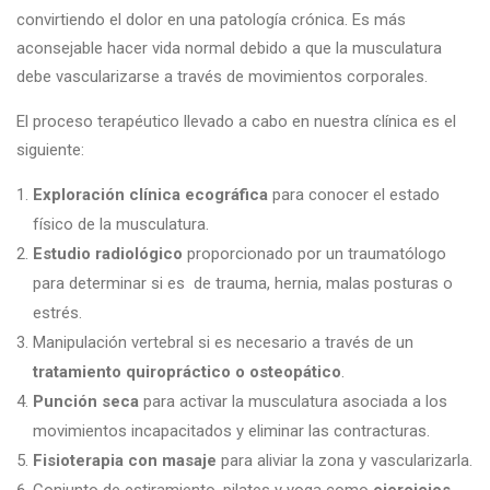
convirtiendo el dolor en una patología crónica. Es más
aconsejable hacer vida normal debido a que la musculatura
debe vascularizarse a través de movimientos corporales.
El proceso terapéutico llevado a cabo en nuestra clínica es el
siguiente:
Exploración clínica ecográfica
para conocer el estado
físico de la musculatura.
Estudio radiológico
proporcionado por un traumatólogo
para determinar si es de trauma, hernia, malas posturas o
estrés.
Manipulación vertebral si es necesario a través de un
tratamiento quiropráctico o osteopático
.
Punción seca
para activar la musculatura asociada a los
movimientos incapacitados y eliminar las contracturas.
Fisioterapia con masaje
para aliviar la zona y vascularizarla.