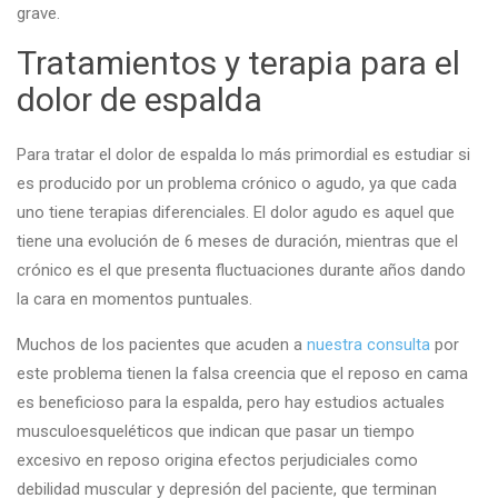
grave.
Tratamientos y terapia para el
dolor de espalda
Para tratar el dolor de espalda lo más primordial es estudiar si
es producido por un problema crónico o agudo, ya que cada
uno tiene terapias diferenciales. El dolor agudo es aquel que
tiene una evolución de 6 meses de duración, mientras que el
crónico es el que presenta fluctuaciones durante años dando
la cara en momentos puntuales.
Muchos de los pacientes que acuden a
nuestra consulta
por
este problema tienen la falsa creencia que el reposo en cama
es beneficioso para la espalda, pero hay estudios actuales
musculoesqueléticos que indican que pasar un tiempo
excesivo en reposo origina efectos perjudiciales como
debilidad muscular y depresión del paciente, que terminan