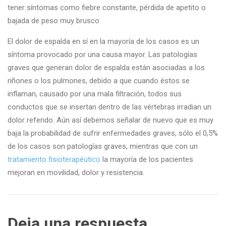
tener síntomas como fiebre constante, pérdida de apetito o
bajada de peso muy brusco.
El dolor de espalda en sí en la mayoría de los casos es un
síntoma provocado por una causa mayor. Las patologías
graves que generan dolor de espalda están asociadas a los
riñones o los pulmones, debido a que cuando éstos se
inflaman, causado por una mala filtración, todos sus
conductos que se insertan dentro de las vértebras irradian un
dolor referido. Aún así debemos señalar de nuevo que es muy
baja la probabilidad de sufrir enfermedades graves, sólo el 0,5%
de los casos son patologías graves, mientras que con un
tratamiento fisioterapéutico
la mayoría de los pacientes
mejoran en movilidad, dolor y resistencia.
Deja una respuesta