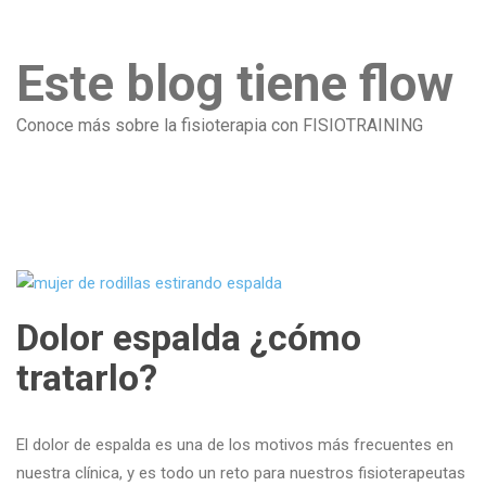
Este blog tiene flow
Conoce más sobre la fisioterapia con FISIOTRAINING
Dolor espalda ¿cómo
tratarlo?
El dolor de espalda es una de los motivos más frecuentes en
nuestra clínica, y es todo un reto para nuestros fisioterapeutas