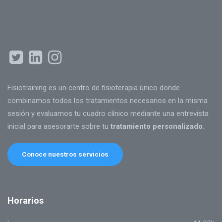
Fisiotraining es un centro de fisioterapia único donde
combinamos todos los tratamientos necesarios en la misma
sesión y evaluamos tu cuadro clínico mediante una entrevista
inicial para asesorarte sobre tu
tratamiento personalizado
.
Conoce nuestros servicios
Horarios