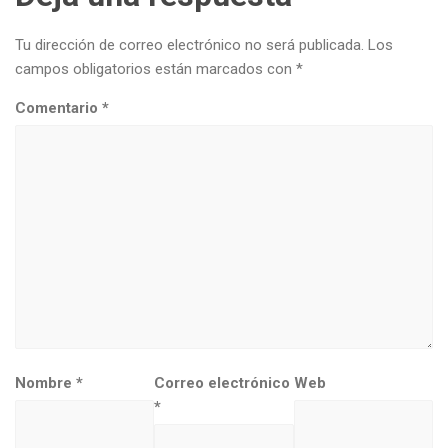
Tu dirección de correo electrónico no será publicada.
Los
campos obligatorios están marcados con
*
Comentario
*
Nombre
*
Correo electrónico
Web
*