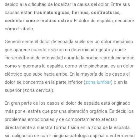
debido a la dificultad de localizar la causa del dolor. Entre sus
causas están
traumatologicas, hernias, contracturas,
sedentarismo e incluso estrés
. El dolor de espalda, descubre
cómo tratarlo.
Generalmente el dolor de espalda suele ser un dolor mecánico
que aparece cuando realizas un determinado gesto y suele
incrementarse de intensidad durante la noche reproduciendose
como si quemara la espalda, como si te pincharan; es un dolor
eléctrico que sube hacia arriba. En la mayoría de los casos el
dolor se concentra en la parte inferior (
zona lumbar
) o en la
superior (zona cervical).
En gran parte de los casos el dolor de espalda está originado
más por el estrés que por una alteración orgánica. Es decir, los
problemas emocionales y de comportamiento afectan
directamente a nuestra forma física en la zona de la espalda,
sin obligación de sufrir ninguna patología espinal o enfermedad