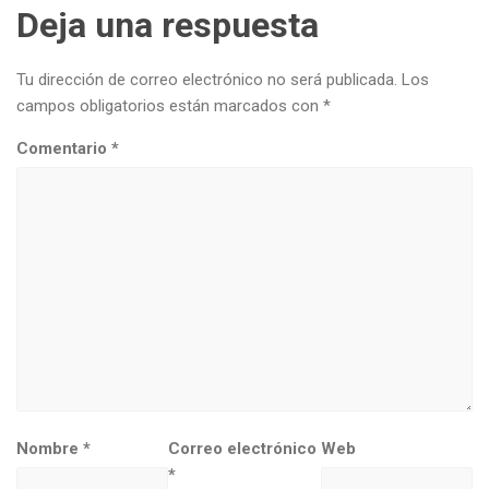
Deja una respuesta
Tu dirección de correo electrónico no será publicada.
Los
campos obligatorios están marcados con
*
Comentario
*
Nombre
*
Correo electrónico
Web
*