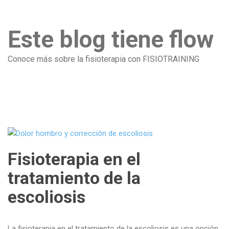
Este blog tiene flow
Conoce más sobre la fisioterapia con FISIOTRAINING
Fisioterapia en el
tratamiento de la
escoliosis
La fisioterapia en el tratamiento de la escoliosis es una opción