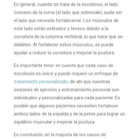
En general, cuando se trata de la escoliosis, el lado
convexo de la curva (el lado que sobresale) suele ser
el lado que necesita fortalecerse. Los músculos de
este lado están estirados y tensos debido a la
curvatura de la columna vertebral, lo que hace que se
debiliten. Al fortalecer estos músculos, se puede
ayudar a reducir la curvatura y mejorar la postura.
Es importante tener en cuenta que cada caso de
escoliosis es único y puede requerir un enfoque de
tratamiento personalizado
, de ahí que nuestras
sesiones de ejercicio y entrenamiento personal son
individuales y personalizadas para cada paciente. Es
posible que algunos pacientes necesiten fortalecer
ambos lados de la espalda y de la pelvis para lograr un
equilibrio muscular y mejorar la postura.
En conclusión, en la mayoría de los casos de