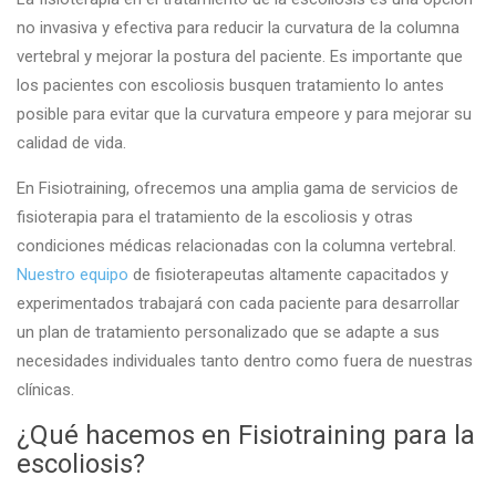
no invasiva y efectiva para reducir la curvatura de la columna
vertebral y mejorar la postura del paciente. Es importante que
los pacientes con escoliosis busquen tratamiento lo antes
posible para evitar que la curvatura empeore y para mejorar su
calidad de vida.
En
Fisiotraining
, ofrecemos una amplia gama de servicios de
fisioterapia para el tratamiento de la escoliosis y otras
condiciones médicas relacionadas con la columna vertebral.
Nuestro equipo
de fisioterapeutas altamente capacitados y
experimentados trabajará con cada paciente para desarrollar
un plan de tratamiento personalizado que se adapte a sus
necesidades individuales tanto dentro como fuera de nuestras
clínicas.
¿Qué hacemos en Fisiotraining para la
escoliosis?