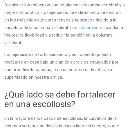
fortalecer los músculos que sostienen la columna vertebral y a
mejorar la postura. Los ejercicios de estiramiento se centran
en los músculos que están tensos y acortados debido a la
curvatura de la columna vertebral.
Los estiramientos
ayudan a
mejorar la flexibilidad y a reducir la tensión en la columna
vertebral.
Los ejercicios de fortalecimiento y estiramiento pueden
realizarse en casa bajo un plan de ejercicios estudiados por
nuestros fisioterapeutas, o en un entorno de fisioterapia
supervisado en nuestra clínica.
¿Qué lado se debe fortalecer
en una escoliosis?
En la mayoría de los casos de escoliosis, la curvatura de la
columna vertebral se desvía hacia un lado del cuerpo, lo que