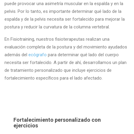
puede provocar una asimetría muscular en la espalda y en la
pelvis. Por lo tanto, es importante determinar qué lado de la
espalda y de la pelvis necesita ser fortalecido para mejorar la
postura y reducir la curvatura de la columna vertebral.
En Fisiotraining, nuestros fisioterapeutas realizan una
evaluación completa de la postura y del movimiento ayudados
además del
ecógrafo
para determinar qué lado del cuerpo
necesita ser fortalecido. A partir de ahí, desarrollamos un plan
de tratamiento personalizado que incluye ejercicios de
fortalecimiento específicos para el lado afectado.
Fortalecimiento personalizado con
ejercicios