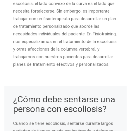
escoliosis, el lado convexo de la curva es el lado que
necesita fortalecerse. Sin embargo, es importante
trabajar con un fisioterapeuta para desarrollar un plan
de tratamiento personalizado que aborde las
necesidades individuales del paciente. En Fisiotraining,
nos especializamos en el tratamiento de la escoliosis
y otras afecciones de la columna vertebral, y
trabajamos con nuestros pacientes para desarrollar
planes de tratamiento efectivos y personalizados.
¿Cómo debe sentarse una
persona con escoliosis?
Cuando se tiene escoliosis, sentarse durante largos