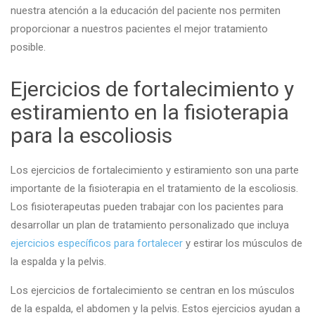
nuestra atención a la educación del paciente nos permiten
proporcionar a nuestros pacientes el mejor tratamiento
posible.
Ejercicios de fortalecimiento y
estiramiento en la fisioterapia
para la escoliosis
Los ejercicios de fortalecimiento y estiramiento son una parte
importante de la fisioterapia en el tratamiento de la escoliosis.
Los fisioterapeutas pueden trabajar con los pacientes para
desarrollar un plan de tratamiento personalizado que incluya
ejercicios específicos para fortalecer
y estirar los músculos de
la espalda y la pelvis.
Los ejercicios de fortalecimiento se centran en los músculos
de la espalda, el abdomen y la pelvis. Estos ejercicios ayudan a