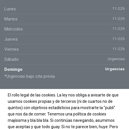
11-22h
Lunes
11-22h
Martes
11-22h
Miércoles
11-22h
Jueves
11-22h
Viernes
Urgencias
Sábado
Urgencias
Domingo
*Urgencias bajo cita previa.
El rollo legal de las cookies. La ley nos obliga a avisarte de que
usamos cookies propias y de terceros (ni de cuartos no de
quintos) con objetivos estadísticos para mostrarte la "publi"
que nos da de comer. Tenemos una política de cookies
majísisma y bla bla bla. Si continúas navegando, asumimos
que aceptas y que todo guay. Si no te parece bien, huye. Pero