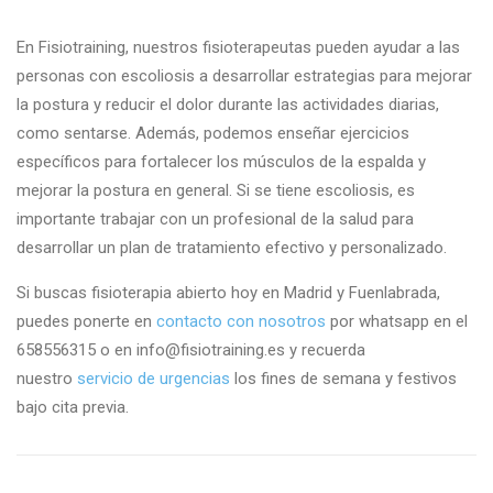
En Fisiotraining, nuestros fisioterapeutas pueden ayudar a las
personas con escoliosis a desarrollar estrategias para mejorar
la postura y reducir el dolor durante las actividades diarias,
como sentarse. Además, podemos enseñar ejercicios
específicos para fortalecer los músculos de la espalda y
mejorar la postura en general. Si se tiene escoliosis, es
importante trabajar con un profesional de la salud para
desarrollar un plan de tratamiento efectivo y personalizado.
Si buscas fisioterapia abierto hoy en Madrid y Fuenlabrada,
puedes ponerte en
contacto con nosotros
por whatsapp en el
658556315 o en info@fisiotraining.es y recuerda
nuestro
servicio de urgencias
los fines de semana y festivos
bajo cita previa.