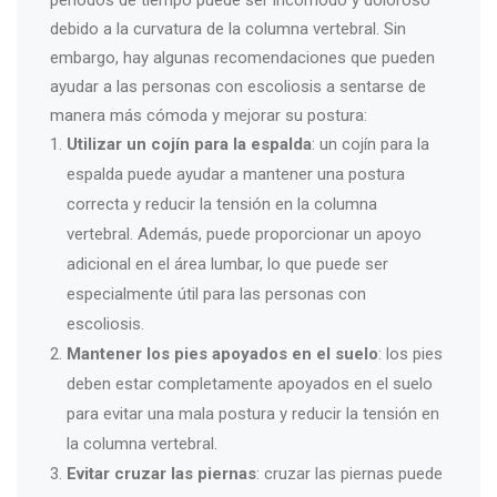
períodos de tiempo puede ser incómodo y doloroso
debido a la curvatura de la columna vertebral. Sin
embargo, hay algunas recomendaciones que pueden
ayudar a las personas con escoliosis a sentarse de
manera más cómoda y mejorar su postura:
Utilizar un cojín para la espalda
: un cojín para la
espalda puede ayudar a mantener una postura
correcta y reducir la tensión en la columna
vertebral. Además, puede proporcionar un apoyo
adicional en el área lumbar, lo que puede ser
especialmente útil para las personas con
escoliosis.
Mantener los pies apoyados en el suelo
: los pies
deben estar completamente apoyados en el suelo
para evitar una mala postura y reducir la tensión en
la columna vertebral.
Evitar cruzar las piernas
: cruzar las piernas puede