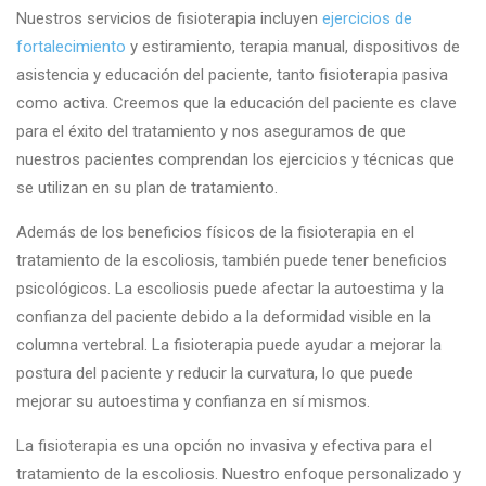
Nuestros servicios de fisioterapia incluyen
ejercicios de
fortalecimiento
y estiramiento, terapia manual, dispositivos de
asistencia y educación del paciente, tanto fisioterapia pasiva
como activa. Creemos que la educación del paciente es clave
para el éxito del tratamiento y nos aseguramos de que
nuestros pacientes comprendan los ejercicios y técnicas que
se utilizan en su plan de tratamiento.
Además de los beneficios físicos de la fisioterapia en el
tratamiento de la escoliosis, también puede tener beneficios
psicológicos. La escoliosis puede afectar la autoestima y la
confianza del paciente debido a la deformidad visible en la
columna vertebral. La fisioterapia puede ayudar a mejorar la
postura del paciente y reducir la curvatura, lo que puede
mejorar su autoestima y confianza en sí mismos.
La fisioterapia es una opción no invasiva y efectiva para el
tratamiento de la escoliosis. Nuestro enfoque personalizado y