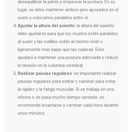
desequilibrar la pelvis y empeorar la postura. En su
lugar, se debe mantener ambos pies apoyados en el
suelo y colocarlos paralelos entre sí.
Ajustar la altura del asiento
: la altura del asiento
debe ajustarse para que los muslos estén paralelos
al suelo y las rodillas estén al mismo nivel o
ligeramente más bajas que las caderas. Esto
ayudará a mantener una postura adecuada y reducir
la tensión en la columna vertebral.
Realizar pausas regulares
: es importante realizar
pausas regulares para estirar y caminar para evitar
la rigidez y la fatiga muscular. Si se trabaja en una
oficina o se pasa mucho tiempo sentado, se
recomienda levantarse y caminar cada hora durante
unos minutos.