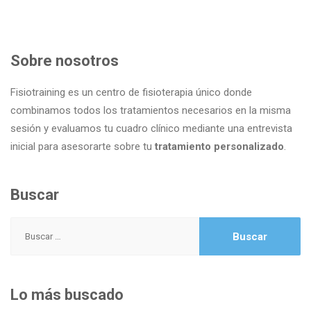
Sobre nosotros
Fisiotraining es un centro de fisioterapia único donde
combinamos todos los tratamientos necesarios en la misma
sesión y evaluamos tu cuadro clínico mediante una entrevista
inicial para asesorarte sobre tu
tratamiento personalizado
.
Buscar
Buscar:
Lo más buscado