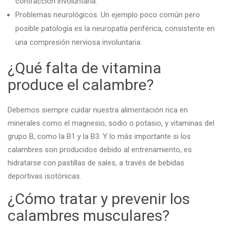
contracción involuntaria.
Problemas neurológicos. Un ejemplo poco común pero
posible patología es la neuropatía periférica, consistente en
una compresión nerviosa involuntaria.
¿Qué falta de vitamina
produce el calambre?
Debemos siempre cuidar nuestra alimentación rica en
minerales como el magnesio, sodio o potasio, y vitaminas del
grupo B, como la B1 y la B3. Y lo más importante si los
calambres son producidos debido al entrenamiento, es
hidratarse con pastillas de sales, a través de bebidas
deportivas isotónicas.
¿Cómo tratar y prevenir los
calambres musculares?