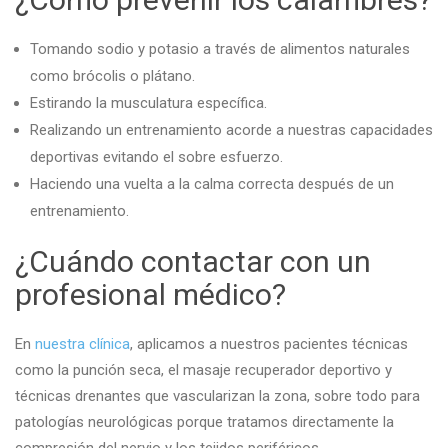
Tomando sodio y potasio a través de alimentos naturales
como brócolis o plátano.
Estirando la musculatura específica.
Realizando un entrenamiento acorde a nuestras capacidades
deportivas evitando el sobre esfuerzo.
Haciendo una vuelta a la calma correcta después de un
entrenamiento.
¿Cuándo contactar con un
profesional médico?
En
nuestra clínica
, aplicamos a nuestros pacientes técnicas
como la punción seca, el masaje recuperador deportivo y
técnicas drenantes que vascularizan la zona, sobre todo para
patologías neurológicas porque tratamos directamente la