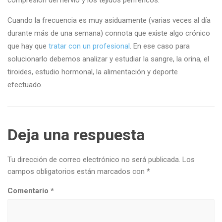
compresión del nervio y los tejidos periféricos.
Cuando la frecuencia es muy asiduamente (varias veces al día
durante más de una semana) connota que existe algo crónico
que hay que
tratar con un profesional
. En ese caso para
solucionarlo debemos analizar y estudiar la sangre, la orina, el
tiroides, estudio hormonal, la alimentación y deporte
efectuado.
Deja una respuesta
Tu dirección de correo electrónico no será publicada.
Los
campos obligatorios están marcados con
*
Comentario
*