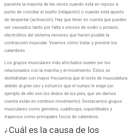
paciente la mayoría de las veces cuando está en reposo a
punto de conciliar el sueño (relajación) o cuando está apunto
de despertar (activación). Hay que tener en cuenta que pueden
ser causados tanto por falta o exceso de sodio o potasio,
electrolitos del sistema nervioso que hacen posible la
contracción muscular. Veamos cómo tratar y prevenir los
calambres.
Los grupos musculares más afectados suelen ser los
relacionados con la marcha y el movimiento. Éstos se
deshidratan con mayor frecuencia que el resto de musculatura
debido al gran uso y esfuerzo que el cuerpo le exige (un
ejemplo de ello son los dedos de los pies, que sin darnos
cuenta están en continuo movimiento). Destacamos grupos
musculares como gemelos, cuádriceps, isquiotibiales y
trapecios como principales focos de calambres.
¿Cuál es la causa de los