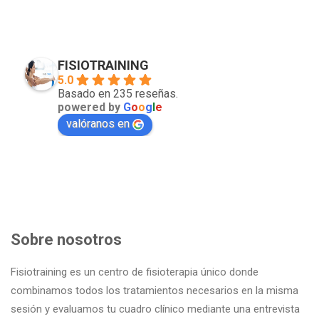
FISIOTRAINING
5.0
Basado en 235 reseñas.
powered by
G
o
o
g
l
e
valóranos en
Sobre nosotros
Fisiotraining es un centro de fisioterapia único donde
combinamos todos los tratamientos necesarios en la misma
sesión y evaluamos tu cuadro clínico mediante una entrevista