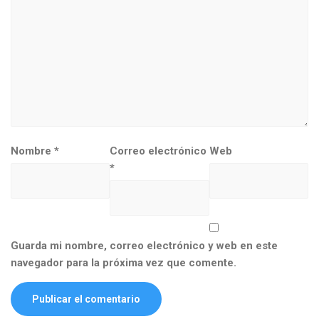
Nombre
*
Correo electrónico
Web
*
Guarda mi nombre, correo electrónico y web en este
navegador para la próxima vez que comente.