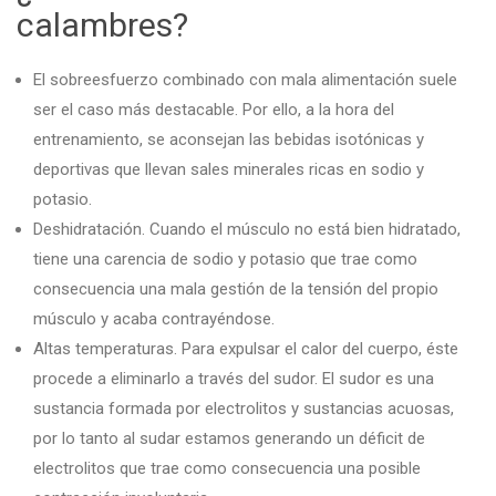
calambres?
El sobreesfuerzo combinado con mala alimentación suele
ser el caso más destacable. Por ello, a la hora del
entrenamiento, se aconsejan las bebidas isotónicas y
deportivas que llevan sales minerales ricas en sodio y
potasio.
Deshidratación. Cuando el músculo no está bien hidratado,
tiene una carencia de sodio y potasio que trae como
consecuencia una mala gestión de la tensión del propio
músculo y acaba contrayéndose.
Altas temperaturas. Para expulsar el calor del cuerpo, éste
procede a eliminarlo a través del sudor. El sudor es una
sustancia formada por electrolitos y sustancias acuosas,
por lo tanto al sudar estamos generando un déficit de
electrolitos que trae como consecuencia una posible