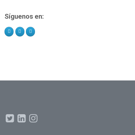
Síguenos en: