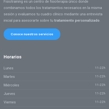
Fisiotraining es un centro de fisioterapia único donde
combinamos todos los tratamientos necesarios en la misma
sesión y evaluamos tu cuadro clínico mediante una entrevista
inicial para asesorarte sobre tu
tratamiento personalizado
.
Conoce nuestros servicios
Horarios
11-22h
Lunes
11-22h
Martes
11-22h
Miércoles
11-22h
Jueves
11-22h
Viernes