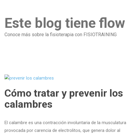
Este blog tiene flow
Conoce más sobre la fisioterapia con FISIOTRAINING
Cómo tratar y prevenir los
calambres
El calambre es una contracción involuntaria de la musculatura
provocada por carencia de electrolitos, que genera dolor al