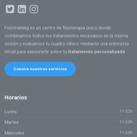
Fisiotraining es un centro de fisioterapia único donde
combinamos todos los tratamientos necesarios en la misma
sesión y evaluamos tu cuadro clínico mediante una entrevista
inicial para asesorarte sobre tu
tratamiento personalizado
.
Conoce nuestros servicios
Horarios
11-22h
Lunes
11-22h
Martes
11-22h
Miércoles