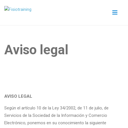
Aviso legal
AVISO LEGAL
Según el artículo 10 de la Ley 34/2002, de 11 de julio, de
Servicios de la Sociedad de la Información y Comercio
Electrónico, ponemos en su conocimiento la siguiente