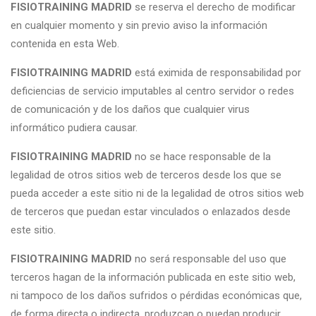
FISIOTRAINING MADRID
se reserva el derecho de modificar
en cualquier momento y sin previo aviso la información
contenida en esta Web.
FISIOTRAINING MADRID
está eximida de responsabilidad por
deficiencias de servicio imputables al centro servidor o redes
de comunicación y de los daños que cualquier virus
informático pudiera causar.
FISIOTRAINING MADRID
no se hace responsable de la
legalidad de otros sitios web de terceros desde los que se
pueda acceder a este sitio ni de la legalidad de otros sitios web
de terceros que puedan estar vinculados o enlazados desde
este sitio.
FISIOTRAINING MADRID
no será responsable del uso que
terceros hagan de la información publicada en este sitio web,
ni tampoco de los daños sufridos o pérdidas económicas que,
de forma directa o indirecta, produzcan o puedan producir