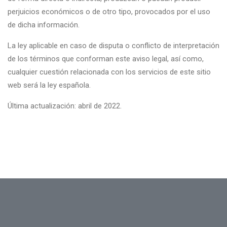
perjuicios económicos o de otro tipo, provocados por el uso
de dicha información.
La ley aplicable en caso de disputa o conflicto de interpretación
de los términos que conforman este aviso legal, así como,
cualquier cuestión relacionada con los servicios de este sitio
web será la ley española.
Última actualización: abril de 2022.